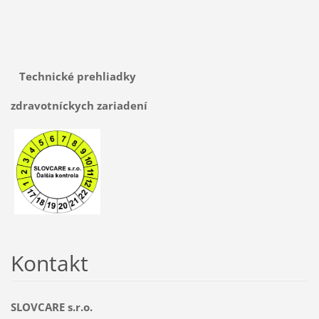
Technické prehliadky
zdravotníckych zariadení
Kontakt
SLOVCARE s.r.o.